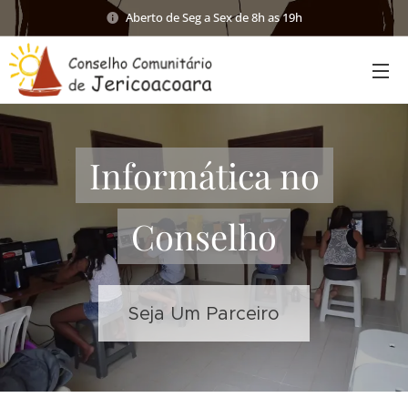
Aberto de Seg a Sex de 8h as 19h
Informática no
Conselho
Seja Um Parceiro