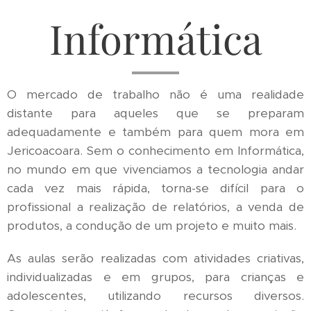
Informática
O mercado de trabalho não é uma realidade
distante para aqueles que se preparam
adequadamente e também para quem mora em
Jericoacoara. Sem o conhecimento em Informática,
no mundo em que vivenciamos a tecnologia andar
cada vez mais rápida, torna-se difícil para o
profissional a realização de relatórios, a venda de
produtos, a condução de um projeto e muito mais.
As aulas serão realizadas com atividades criativas,
individualizadas e em grupos, para crianças e
adolescentes, utilizando recursos diversos.