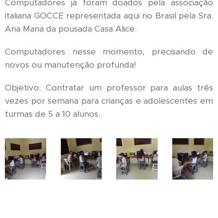
Computadores já foram doados pela associação
italiana GOCCE representada aqui no Brasil pela Sra.
Ana Maria da pousada Casa Alice.
Computadores nesse momento, precisando de
novos ou manutenção profunda!
Objetivo: Contratar um professor para aulas três
vezes por semana para crianças e adolescentes em
turmas de 5 a 10 alunos.