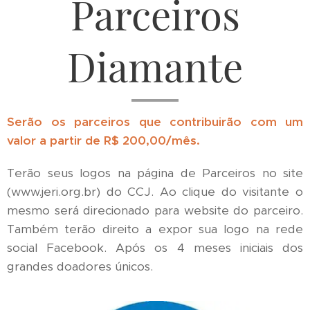
Parceiros
Diamante
Serão os parceiros que contribuirão com um
valor a partir de R$ 200,00/mês.
Terão seus logos na página de Parceiros no site
(www.jeri.org.br) do CCJ. Ao clique do visitante o
mesmo será direcionado para website do parceiro.
Também terão direito a expor sua logo na rede
social Facebook. Após os 4 meses iniciais dos
grandes doadores únicos.