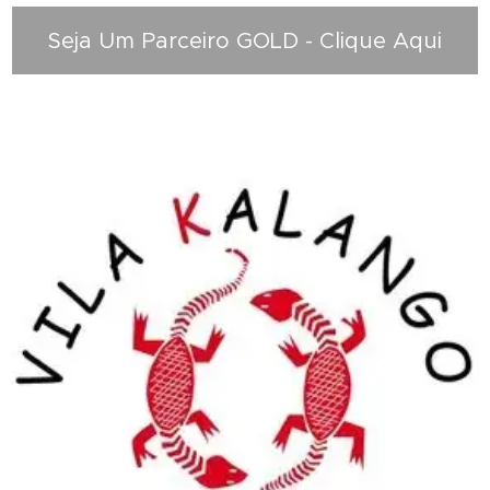
Seja Um Parceiro GOLD - Clique Aqui