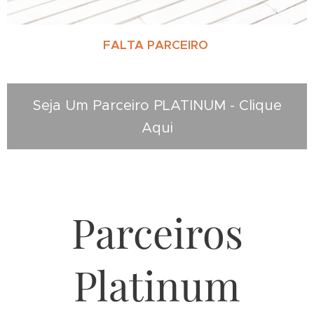
FALTA PARCEIRO
Seja Um Parceiro PLATINUM - Clique
Aqui
Parceiros
Platinum