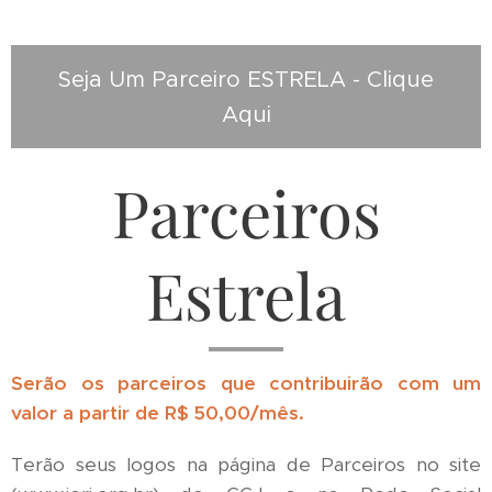
Seja Um Parceiro ESTRELA - Clique
Aqui
Parceiros
Estrela
Serão os parceiros que contribuirão com um
valor a partir de R$ 50,00/mês.
Terão seus logos na página de Parceiros no site