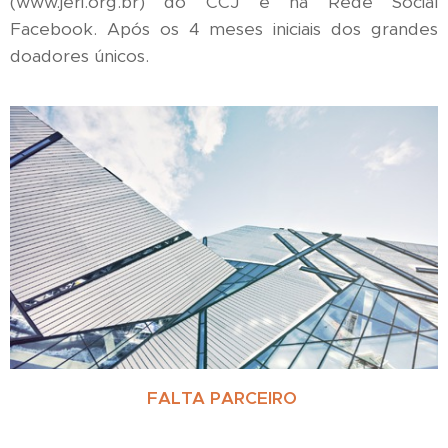
(www.jeri.org.br) do CCJ e na Rede Social
Facebook. Após os 4 meses iniciais dos grandes
doadores únicos.
FALTA PARCEIRO