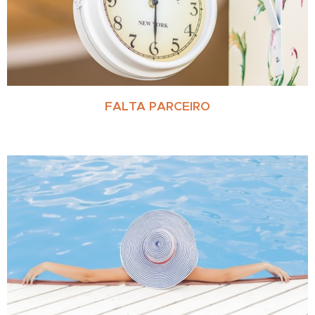
FALTA PARCEIRO