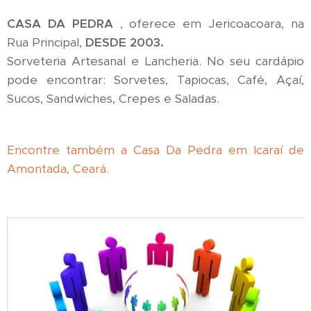
CASA DA PEDRA
, oferece em Jericoacoara, na
Rua Principal,
DESDE 2003.
Sorveteria Artesanal e Lancheria. No seu cardápio
pode encontrar: Sorvetes, Tapiocas, Café, Açaí,
Sucos, Sandwiches, Crepes e Saladas.
Encontre também a Casa Da Pedra em Icaraí de
Amontada, Ceará.