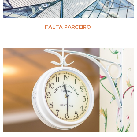
FALTA PARCEIRO