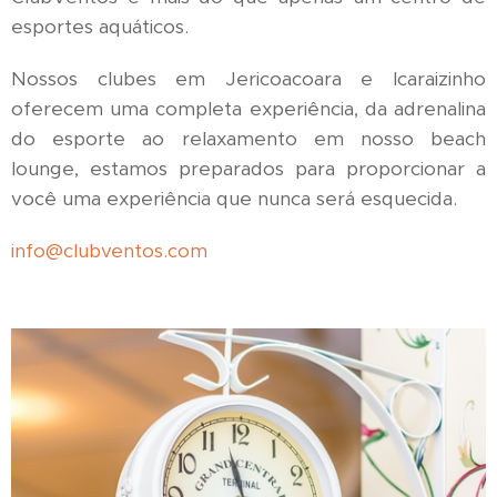
esportes aquáticos.
Nossos clubes em Jericoacoara e Icaraizinho
oferecem uma completa experiência, da adrenalina
do esporte ao relaxamento em nosso beach
lounge, estamos preparados para proporcionar a
você uma experiência que nunca será esquecida.
info@clubventos.com