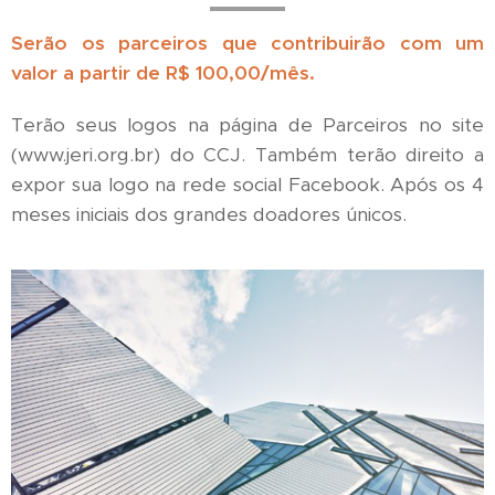
Serão os parceiros que contribuirão com um
valor a partir de R$ 100,00/mês.
Terão seus logos na página de Parceiros no site
(www.jeri.org.br) do CCJ. Também terão direito a
expor sua logo na rede social Facebook. Após os 4
meses iniciais dos grandes doadores únicos.