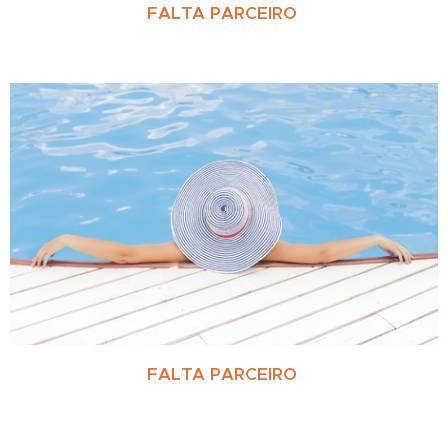
FALTA PARCEIRO
FALTA PARCEIRO