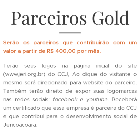
Parceiros Gold
Serão os parceiros que contribuirão com um
valor a partir de R$ 400,00 por mês.
Terão seus logos na página inicial do site
(www.jeri.org.br) do CCJ, Ao clique do visitante o
mesmo será direcionado para website do parceiro.
Também terão direito de expor suas logomarcas
nas redes sociais:
facebook e youtube
. Receberá
um certificado que essa empresa é parceira do CCJ
e que contribui para o desenvolvimento social de
Jericoacoara.