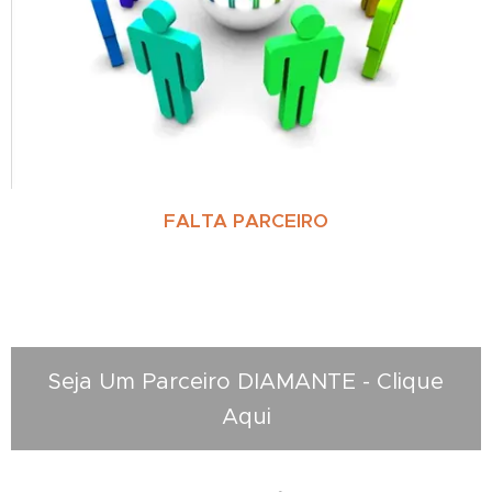
FALTA PARCEIRO
Seja Um Parceiro DIAMANTE - Clique
Aqui