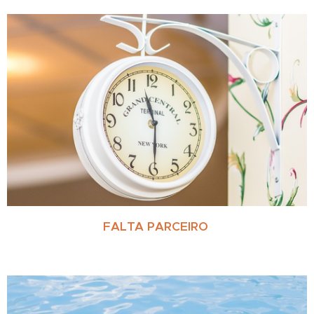
FALTA PARCEIRO