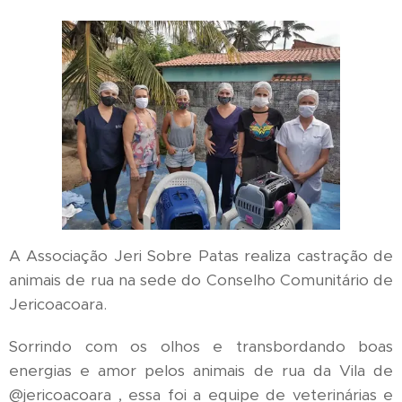
A Associação Jeri Sobre Patas realiza castração de
animais de rua na sede do Conselho Comunitário de
Jericoacoara.
Sorrindo com os olhos e transbordando boas
energias e amor pelos animais de rua da Vila de
@jericoacoara , essa foi a equipe de veterinárias e