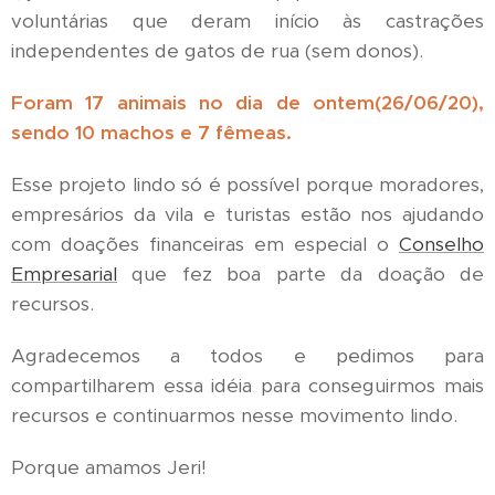
voluntárias que deram início às castrações
independentes de gatos de rua (sem donos).
Foram 17 animais no dia de ontem(26/06/20),
sendo 10 machos e 7 fêmeas.
Esse projeto lindo só é possível porque moradores,
empresários da vila e turistas estão nos ajudando
com doações financeiras em especial o
Conselho
Empresarial
que fez boa parte da doação de
recursos.
Agradecemos a todos e pedimos para
compartilharem essa idéia para conseguirmos mais
recursos e continuarmos nesse movimento lindo.
Porque amamos Jeri!