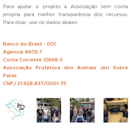
Para ajudar o projeto a Associação tem conta
própria para melhor transparência dos recursos.
Para doar, use os dados abaixo:
Banco do Brasil - 001
Agencia 4605-1
Conta Corrente 12668-3
Associação Protetora dos Animais Jeri Sobre
Patas
CNPJ 21.928.837/0001-75