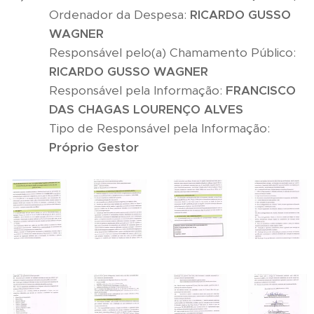
Ordenador da Despesa:
RICARDO GUSSO
WAGNER
Responsável pelo(a) Chamamento Público:
RICARDO GUSSO WAGNER
Responsável pela Informação:
FRANCISCO
DAS CHAGAS LOURENÇO ALVES
Tipo de Responsável pela Informação:
Próprio Gestor