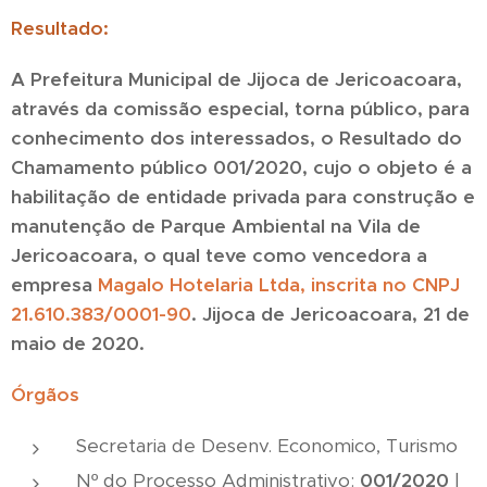
Resultado:
A Prefeitura Municipal de Jijoca de Jericoacoara,
através da comissão especial, torna público, para
conhecimento dos interessados, o Resultado do
Chamamento público 001/2020, cujo o objeto é a
habilitação de entidade privada para construção e
manutenção de Parque Ambiental na Vila de
Jericoacoara, o qual teve como vencedora a
empresa
Magalo Hotelaria Ltda, inscrita no CNPJ
21.610.383/0001-90
. Jijoca de Jericoacoara, 21 de
maio de 2020.
Órgãos
Secretaria de Desenv. Economico, Turismo
Nº do Processo Administrativo:
001/2020
|