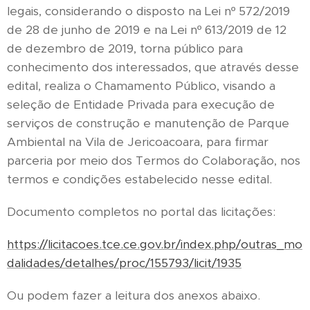
legais, considerando o disposto na Lei nº 572/2019
de 28 de junho de 2019 e na Lei nº 613/2019 de 12
de dezembro de 2019, torna público para
conhecimento dos interessados, que através desse
edital, realiza o Chamamento Público, visando a
seleção de Entidade Privada para execução de
serviços de construção e manutenção de Parque
Ambiental na Vila de Jericoacoara, para firmar
parceria por meio dos Termos do Colaboração, nos
termos e condições estabelecido nesse edital.
Documento completos no portal das licitações:
https://licitacoes.tce.ce.gov.br/index.php/outras_mo
dalidades/detalhes/proc/155793/licit/1935
Ou podem fazer a leitura dos anexos abaixo.