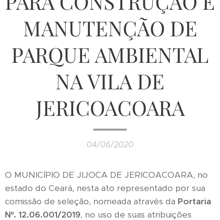
PARA CONSTRUÇÃO E
MANUTENÇÃO DE
PARQUE AMBIENTAL
NA VILA DE
JERICOACOARA
04/06/2020
O MUNICÍPIO DE JIJOCA DE JERICOACOARA, no
estado do Ceará, nesta ato representado por sua
comissão de seleção, nomeada através da
Portaria
Nº. 12.06.001/2019
, no uso de suas atribuições