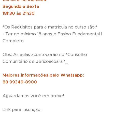
Segunda a Sexta
18h30 às 21h30
*Os Requisitos para a matrícula no curso são:*
- Ter no mínimo 18 anos e Ensino Fundamental I
Completo
Obs: As aulas acontecerão no *Conselho
Comunitário de Jericoacoara.*_
Maiores informações pelo Whatsapp:
88 99349-8900
Aguardamos você em breve!
Link para Inscrição: