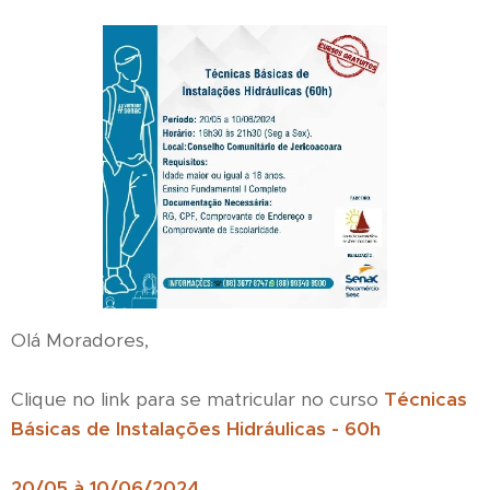
Olá Moradores,
Clique no link para se matricular no curso
Técnicas
Básicas de Instalações Hidráulicas - 60h
20/05 à 10/06/2024