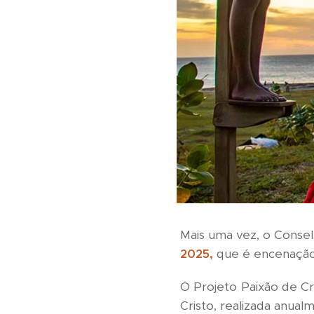
Mais uma vez, o Consel
2025,
que é encenação 
O Projeto Paixão de Cr
Cristo, realizada anual