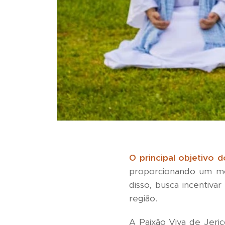
O principal objetivo
proporcionando um mom
disso, busca incentivar
região.
A Paixão Viva de Jeric