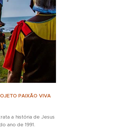
OJETO PAIXÃO VIVA
ata a história de Jesus
do ano de 1991.