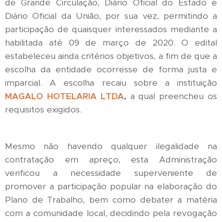
de Grande Circulação, Diário Oficial do Estado e
Diário Oficial da União, por sua vez, permitindo a
participação de quaisquer interessados mediante a
habilitada até 09 de março de 2020. O edital
estabeleceu ainda critérios objetivos, a fim de que a
escolha da entidade ocorresse de forma justa e
imparcial. A escolha recaiu sobre a instituição
MAGALO HOTELARIA LTDA
,
a qual preencheu os
requisitos exigidos.
Mesmo não havendo qualquer ilegalidade na
contratação em apreço, esta Administração
verificou a necessidade superveniente de
promover a participação popular na elaboração do
Plano de Trabalho, bem como debater a matéria
com a comunidade local, decidindo pela revogação