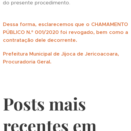
do presente procedimento.
Dessa forma, esclarecemos que o CHAMAMENTO
PÚBLICO N.º 001/2020 foi revogado, bem como a
contratação dele decorrente.
Prefeitura Municipal de Jijoca de Jericoacoara,
Procuradoria Geral.
Posts mais
recentes em