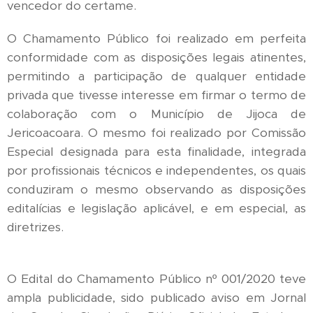
vencedor do certame.
O Chamamento Público foi realizado em perfeita
conformidade com as disposições legais atinentes,
permitindo a participação de qualquer entidade
privada que tivesse interesse em firmar o termo de
colaboração com o Município de Jijoca de
Jericoacoara. O mesmo foi realizado por Comissão
Especial designada para esta finalidade, integrada
por profissionais técnicos e independentes, os quais
conduziram o mesmo observando as disposições
editalícias e legislação aplicável, e em especial, as
diretrizes.
O Edital do Chamamento Público nº 001/2020 teve
ampla publicidade, sido publicado aviso em Jornal