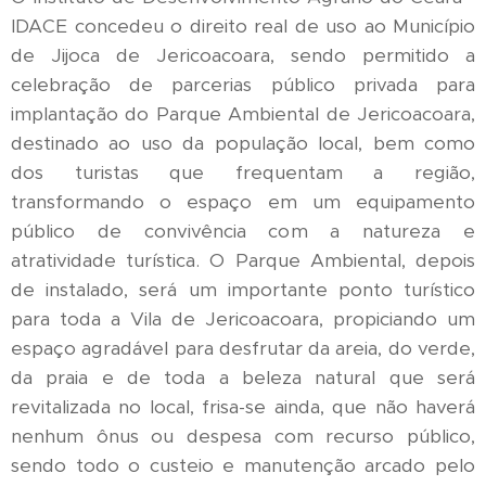
IDACE concedeu o direito real de uso ao Município
de Jijoca de Jericoacoara, sendo permitido a
celebração de parcerias público privada para
implantação do Parque Ambiental de Jericoacoara,
destinado ao uso da população local, bem como
dos turistas que frequentam a região,
transformando o espaço em um equipamento
público de convivência com a natureza e
atratividade turística. O Parque Ambiental, depois
de instalado, será um importante ponto turístico
para toda a Vila de Jericoacoara, propiciando um
espaço agradável para desfrutar da areia, do verde,
da praia e de toda a beleza natural que será
revitalizada no local, frisa-se ainda, que não haverá
nenhum ônus ou despesa com recurso público,
sendo todo o custeio e manutenção arcado pelo