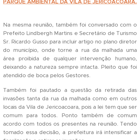
PARQUE AMBIENTAL DA VILA DE JERICOACOARA.
Na mesma reunião, também foi conversado com o
Prefeito Lindbergh Martins e Secretário de Turismo
Sr. Ricardo Gusso para incluir artigo no plano diretor
do município, onde torne a rua da malhada uma
área proibida de qualquer intervenção humano,
deixando a natureza sempre intacta. Pleito que foi
atendido de boca pelos Gestores.
Também foi pautado a questão da retirada das
invasões tanta da rua da malhada como em outros
locais da Vila de Jericoacoara, pois a lei tem que ser
comum para todos. Ponto também de comum
acordo com todos os presentes na reunião. Tendo
tomado essa decisão, a prefeitura irá intensificar a