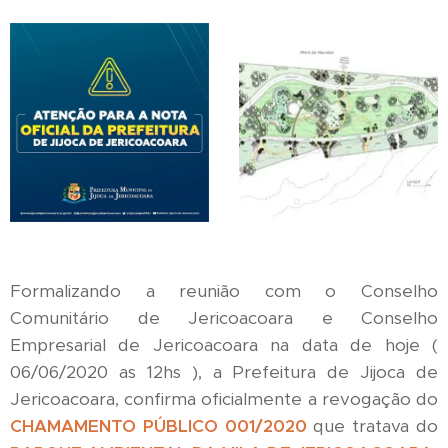
Formalizando a reunião com o Conselho
Comunitário de Jericoacoara e Conselho
Empresarial de Jericoacoara na data de hoje (
06/06/2020 as 12hs ), a Prefeitura de Jijoca de
Jericoacoara, confirma oficialmente a revogação do
CHAMAMENTO PÚBLICO 001/2020
que tratava do